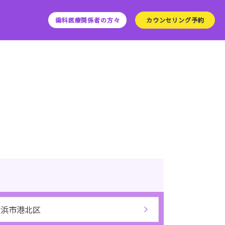
歯科医療関係者の方々
カウンセリング予約
横浜市港北区