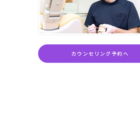
カウンセリング予約へ