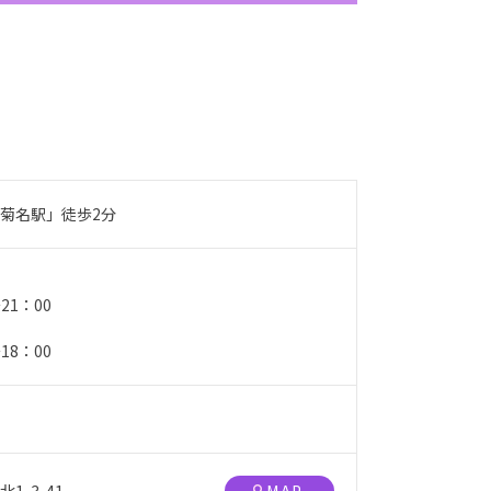
菊名駅」徒歩2分
〜21：00
〜18：00
-3-41