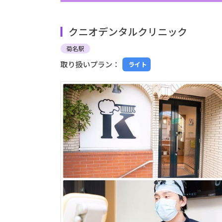
クニオデンタルクリニック
菊名駅
取り扱いプラン：
ライト