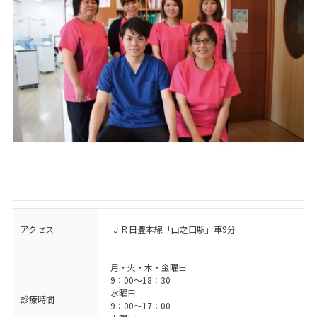
アクセス
ＪＲ日豊本線「山之口駅」車9分
月・火・木・金曜日
9：00〜18：30
水曜日
診療時間
9：00〜17：00