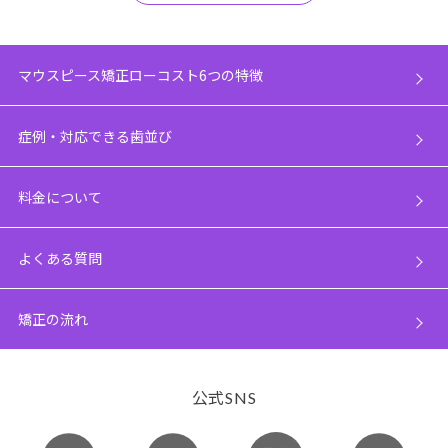
マウスピース矯正ローコスト6つの特徴
症例・対応できる歯並び
料金について
よくある質問
矯正の流れ
公式
SNS