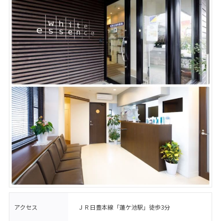
アクセス
ＪＲ日豊本線「蓮ケ池駅」徒歩3分