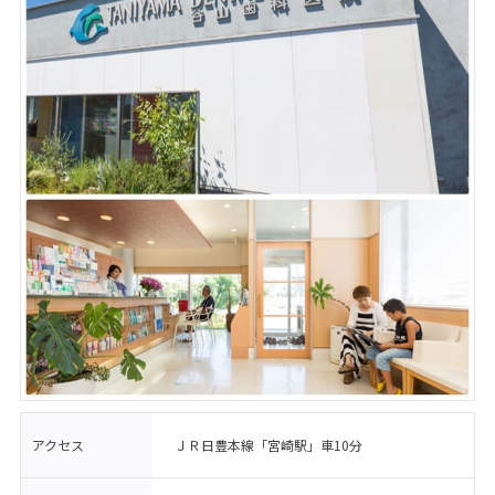
アクセス
ＪＲ日豊本線「宮崎駅」車10分