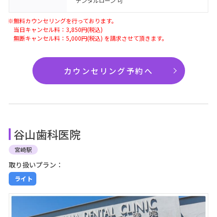
デンタルローン 可
※無料カウンセリングを行っております。
当日キャンセル料：3,850円(税込)
無断キャンセル料：5,000円(税込) を請求させて頂きます。
カウンセリング予約へ
谷山歯科医院
宮崎駅
取り扱いプラン：
ライト