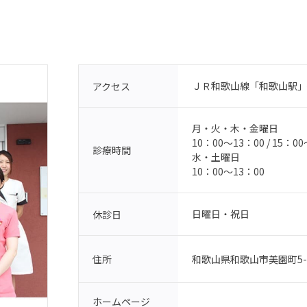
ＪＲ和歌山線「和歌山駅」
アクセス
月・火・木・金曜日
10：00〜13：00 / 15：0
診療時間
水・土曜日
10：00〜13：00
日曜日・祝日
休診日
和歌山県和歌山市美園町5-7-
住所
ホームページ