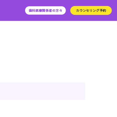
歯科医療関係者の方々
カウンセリング予約