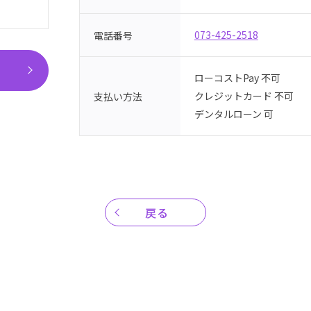
073-425-2518
電話番号
ローコストPay 不可
クレジットカード 不可
支払い方法
デンタルローン 可
戻る