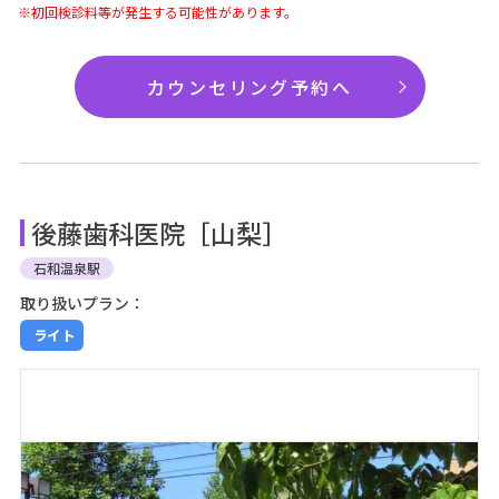
※初回検診料等が発生する可能性があります。
カウンセリング予約へ
後藤歯科医院［山梨］
石和温泉駅
取り扱いプラン：
ライト