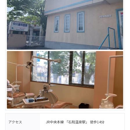
アクセス
JR中央本線 「石和温泉駅」 徒歩14分