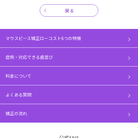
戻る
マウスピース矯正ローコスト6つの特徴
症例・対応できる歯並び
料金について
よくある質問
矯正の流れ
公式
SNS