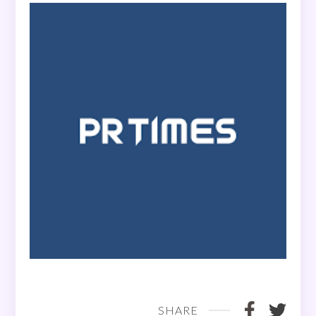
SHARE