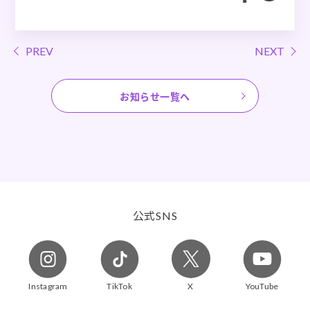
PREV
NEXT
お知らせ一覧へ
公式
SNS
Instagram
TikTok
X
YouTube