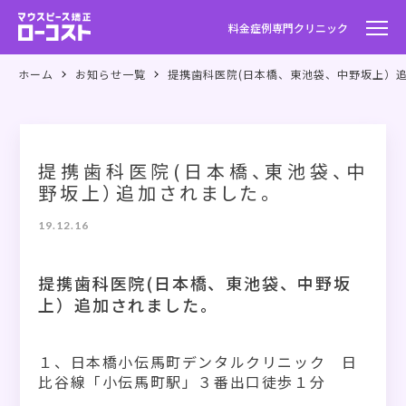
料金
症例
専門クリニック
ホーム
お知らせ一覧
提携歯科医院(日本橋、東池袋、中野坂上）
提携歯科医院(日本橋、東池袋、中
野坂上）追加されました。
19.12.16
提携歯科医院(日本橋、東池袋、中野坂
上）追加されました。
１、日本橋小伝馬町デンタルクリニック 日
比谷線「小伝馬町駅」３番出口徒歩１分