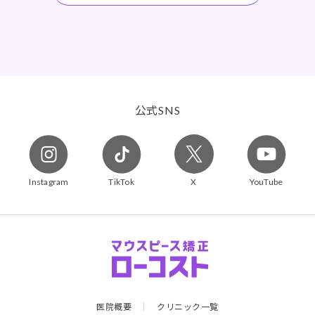
公式
SNS
Instagram
TikTok
X
YouTube
医院概要
クリニック一覧