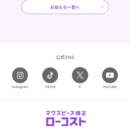
お知らせ一覧へ
公式
SNS
Instagram
TikTok
X
YouTube