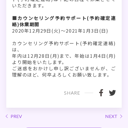
いただきます。
■カウンセリング予約サポート(予約確定連
絡)休業期間
2020年12月29日(火)～2021年1月3日(日)
カウンセリング予約サポート(予約確定連絡)
は、
年内は12月28日(月)まで、年始は1月4日(月)
より開始をいたします。
ご迷惑をおかけし申し訳ございませんが、ご
理解のほど、何卒よろしくお願い致します。
SHARE
PREV
NEXT