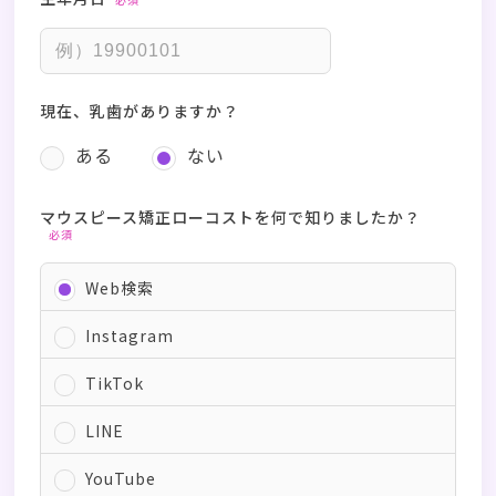
現在、乳歯がありますか？
ある
ない
マウスピース矯正ローコストを何で知りましたか？
必須
Web検索
Instagram
TikTok
LINE
YouTube