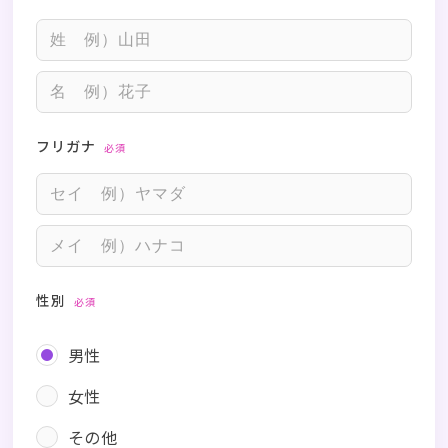
フリガナ
必須
性別
必須
男性
女性
その他