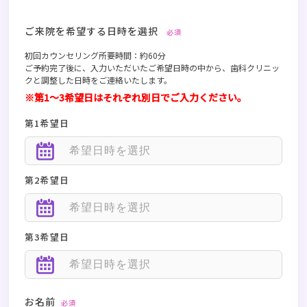
ご来院を希望する日時を選択
必須
初回カウンセリング所要時間：約60分
ご予約完了後に、入力いただいたご希望日時の中から、歯科クリニッ
クと調整した日時をご連絡いたします。
※第1〜3希望日はそれぞれ別日でご入力ください。
第1希望日
第2希望日
第3希望日
お名前
必須