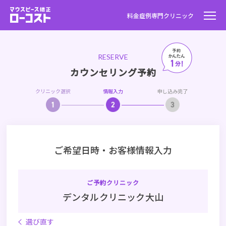
料金
症例
専門クリニック
RESERVE
カウンセリング予約
クリニック選択
情報入力
申し込み完了
ご希望日時・お客様情報入力
ご予約クリニック
デンタルクリニック大山
選び直す