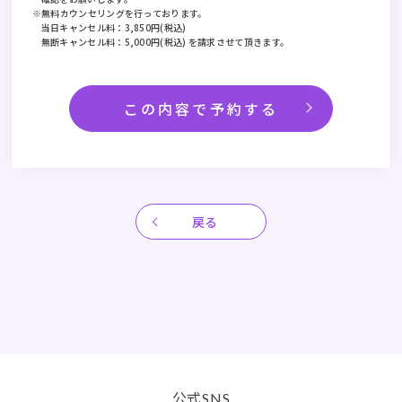
※無料カウンセリングを行っております。
当日キャンセル料：3,850円(税込)
無断キャンセル料：5,000円(税込) を請求させて頂きます。
戻る
公式
SNS