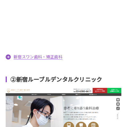
新宿スワン歯科・矯正歯科
②新宿ルーブルデンタルクリニック