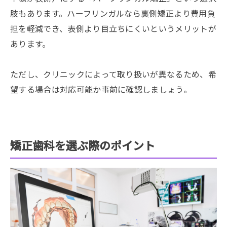
肢もあります。ハーフリンガルなら裏側矯正より費用負
担を軽減でき、表側より目立ちにくいというメリットが
あります。
ただし、クリニックによって取り扱いが異なるため、希
望する場合は対応可能か事前に確認しましょう。
矯正歯科を選ぶ際のポイント