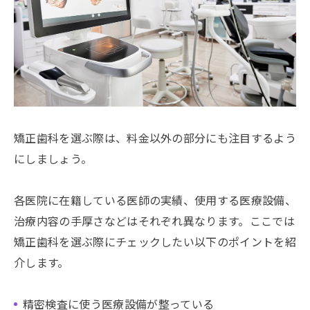
矯正歯科を選ぶ際は、料金以外の部分にも注目するよう
にしましょう。
各医院に在籍している医師の実績、使用する医療設備、
治療内容の手厚さなどはそれぞれ異なります。ここでは
矯正歯科を選ぶ際にチェックしたい以下のポイントを紹
介します。
精密検査に使う医療設備が整っている