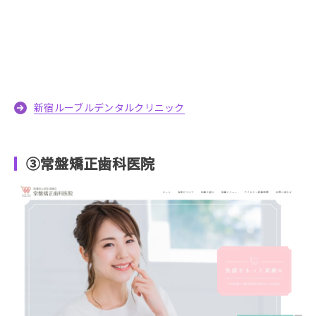
新宿ルーブルデンタルクリニック
③常盤矯正歯科医院