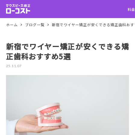
料金
ホーム
ブログ一覧
新宿でワイヤー矯正が安くできる矯正歯科おす
新宿でワイヤー矯正が安くできる矯
正歯科おすすめ5選
25.11.07