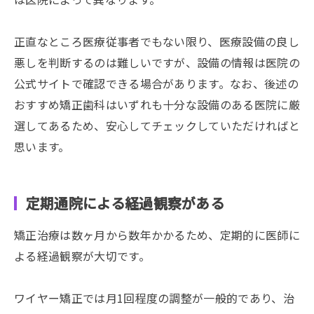
正直なところ医療従事者でもない限り、医療設備の良し
悪しを判断するのは難しいですが、設備の情報は医院の
公式サイトで確認できる場合があります。なお、後述の
おすすめ矯正歯科はいずれも十分な設備のある医院に厳
選してあるため、安心してチェックしていただければと
思います。
定期通院による経過観察がある
矯正治療は数ヶ月から数年かかるため、定期的に医師に
よる経過観察が大切です。
ワイヤー矯正では月1回程度の調整が一般的であり、治