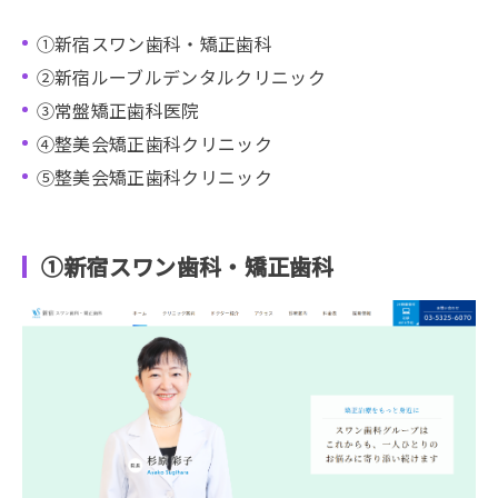
①新宿スワン歯科・矯正歯科
②新宿ルーブルデンタルクリニック
③常盤矯正歯科医院
④整美会矯正歯科クリニック
⑤整美会矯正歯科クリニック
①新宿スワン歯科・矯正歯科