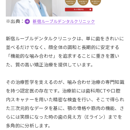
※出典：
新宿ルーブルデンタルクリニック
新宿ルーブルデンタルクリニックは、単に歯をきれいに
並べるだけでなく、顔全体の調和と長期的に安定する
「機能的な噛み合わせ」を追求することに重きを置い
た、質の高い矯正治療を提供しています。
その治療哲学を支えるのが、噛み合わせ治療の専門知識
を持つ認定医の存在です。治療前には歯科用CTや口腔
内スキャナーを用いた精密な検査を行い、そこで得られ
た三次元的なデータを基に、顎の骨格や筋肉の機能、さ
らには笑顔になった時の歯の見え方（Eライン）までを
多角的に分析します。