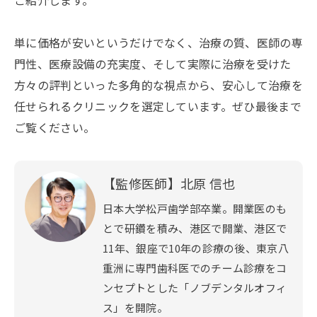
単に価格が安いというだけでなく、治療の質、医師の専
門性、医療設備の充実度、そして実際に治療を受けた
方々の評判といった多角的な視点から、安心して治療を
任せられるクリニックを選定しています。ぜひ最後まで
ご覧ください。
【監修医師】北原 信也
日本大学松戸歯学部卒業。開業医のも
とで研鑽を積み、港区で開業、港区で
11年、銀座で10年の診療の後、東京八
重洲に専門歯科医でのチーム診療をコ
ンセプトとした「ノブデンタルオフィ
ス」を開院。