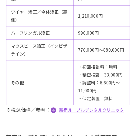
ワイヤー矯正／全体矯正（裏
1,210,000円
側）
ハーフリンガル矯正
990,000円
マウスピース矯正（インビザ
770,000円～880,000円
ライン）
・初回相談料：無料
・精密検査：33,000円
その他
・調整料：6,600円～
11,000円
・保定装置：無料
※税込価格／参考：
新宿ルーブルデンタルクリニック