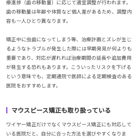
療進捗（歯の移動量）に応じて適宜調整が行われます。
歯の移動量は年齢や体質など個人差があるため、調整内
容も一人ひとり異なります。
矯正中に虫歯になってしまう等、治療計画とズレが生じ
るようなトラブルが発生した際には早期発見が何よりも
重要であり、対応が遅れれば治療期間の延長や追加費用
が発生する恐れもあります。こういったリスクを下げる
という意味でも、定期通院で医師による定期検査のある
医院をおすすめします。
マウスピース矯正も取り扱っている
ワイヤー矯正だけでなくマウスピース矯正にも対応して
いる医院だと、自分に合った方法を選びやすくなりま