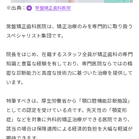
※出典：
常盤矯正歯科医院
常盤矯正歯科医院は、矯正治療のみを専門的に取り扱う
スペシャリスト集団です。
院長をはじめ、在籍するスタッフ全員が矯正歯科の専門
知識と豊富な経験を有しており、専門医院ならではの精
密な診断能力と高度な技術力に基づいた治療を提供して
います。
特筆すべきは、厚生労働省から「顎口腔機能診断施設」
としての認定を受けている点です。先天性の「顎変形
症」などを対象に外科的矯正治療ができる医院であり、
該当の場合は保険適用による経済的負担を大幅な軽減が
期待できます。