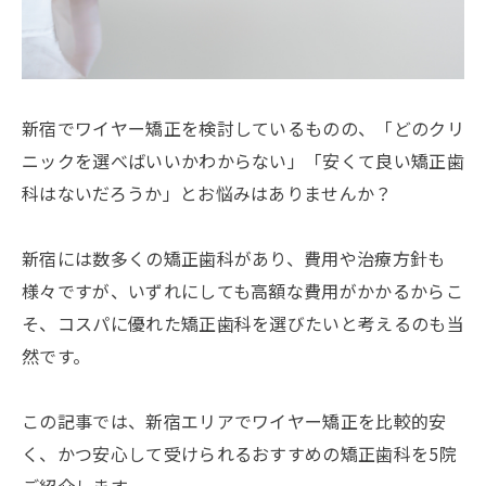
新宿でワイヤー矯正を検討しているものの、「どのクリ
ニックを選べばいいかわからない」「安くて良い矯正歯
科はないだろうか」とお悩みはありませんか？
新宿には数多くの矯正歯科があり、費用や治療方針も
様々ですが、いずれにしても高額な費用がかかるからこ
そ、コスパに優れた矯正歯科を選びたいと考えるのも当
然です。
この記事では、新宿エリアでワイヤー矯正を比較的安
く、かつ安心して受けられるおすすめの矯正歯科を5院
ご紹介します。