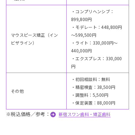
・コンプリヘンシブ：
899,800円
・モデレート：448,800円
マウスピース矯正（イン
～599,500円
ビザライン）
・ライト：330,000円～
440,000円
・エクスプレス：330,000
円
・初回相談料：無料
・精密検査：38,500円
その他
・調整料：5,500円
・保定装置：88,000円
※税込価格／参考：
新宿スワン歯科・矯正歯科