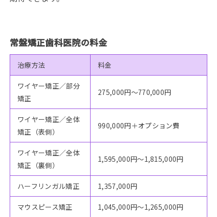
常盤矯正歯科医院の料金
治療方法
料金
ワイヤー矯正／部分
275,000円～770,000円
矯正
ワイヤー矯正／全体
990,000円＋オプション費
矯正（表側）
ワイヤー矯正／全体
1,595,000円～1,815,000円
矯正（裏側）
ハーフリンガル矯正
1,357,000円
マウスピース矯正
1,045,000円～1,265,000円