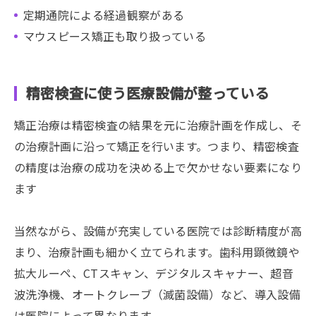
定期通院による経過観察がある
マウスピース矯正も取り扱っている
精密検査に使う医療設備が整っている
矯正治療は精密検査の結果を元に治療計画を作成し、そ
の治療計画に沿って矯正を行います。つまり、精密検査
の精度は治療の成功を決める上で欠かせない要素になり
ます
当然ながら、設備が充実している医院では診断精度が高
まり、治療計画も細かく立てられます。歯科用顕微鏡や
拡大ルーペ、CTスキャン、デジタルスキャナー、超音
波洗浄機、オートクレーブ（滅菌設備）など、導入設備
は医院によって異なります。