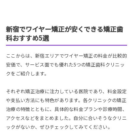
新宿でワイヤー矯正が安くできる矯正歯
科おすすめ5選
ここからは、新宿エリアでワイヤー矯正の料金が比較的
安価で、サービス面でも優れた5つの矯正歯科クリニッ
クをご紹介します。
それぞれ矯正治療に注力している医院であり、料金設定
や支払い方法にも特色があります。各クリニックの矯正
治療の特徴とともに、具体的な料金プランや診療時間、
アクセスなどをまとめました。自分に合いそうなクリニ
ックがないか、ぜひチェックしてみてください。