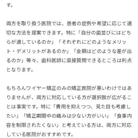
す。
両方を取り扱う医院では、患者の症例や希望に応じて適
切な方法を提案できます。特に「自分の歯並びにはどち
らが適しているのか」「それぞれにどのようなメリッ
ト・デメリットがあるのか」「金額はどのような差が出
るのか」等々、歯科医師に直接質問できるところは利点
となります。
もちろんワイヤー矯正のみの矯正医院が悪いわけではあ
りませんが、両方に対応している方が選択肢が広がるこ
とは事実です。特に「費用を抑えつつ、見た目も考慮し
たい」「矯正期間中の痛みは少ない方がいい」「食事内
容を制限されたくない」と考えている方は、両方に対応
している医院がおすすめです。