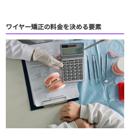
ワイヤー矯正の料金を決める要素