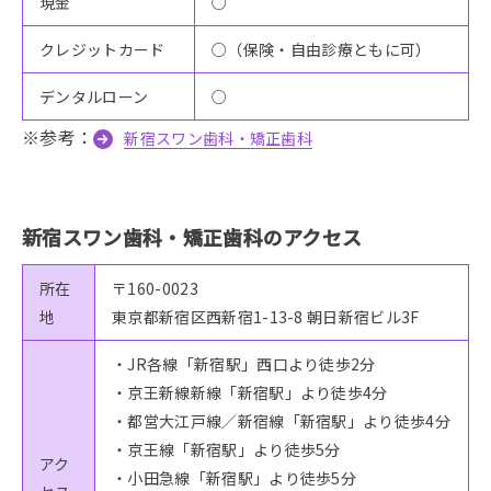
現金
○
クレジットカード
○（保険・自由診療ともに可）
デンタルローン
○
※参考：
新宿スワン歯科・矯正歯科
新宿スワン歯科・矯正歯科のアクセス
所在
〒160-0023
地
東京都新宿区西新宿1-13-8 朝日新宿ビル3F
・JR各線「新宿駅」西口より徒歩2分
・京王新線新線「新宿駅」より徒歩4分
・都営大江戸線／新宿線「新宿駅」より徒歩4分
・京王線「新宿駅」より徒歩5分
アク
・小田急線「新宿駅」より徒歩5分