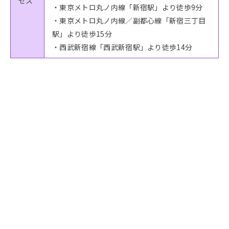
セス
・東京メトロ丸ノ内線「新宿駅」より徒歩9分
・東京メトロ丸ノ内線／副都心線「新宿三丁目
駅」より徒歩15分
・西武新宿線「西武新宿駅」より徒歩14分