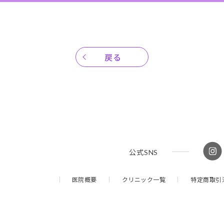
戻る
公式
SNS
医院概要
クリニック一覧
特定商取引