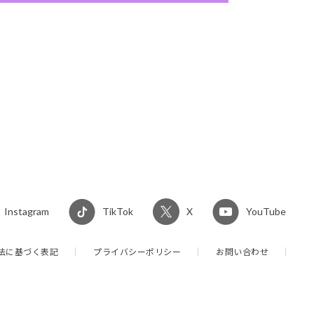
Instagram
TikTok
X
YouTube
法に基づく表記
プライバシーポリシー
お問い合わせ