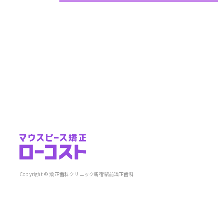
Copyright © 矯正歯科クリニック新宿駅前矯正歯科