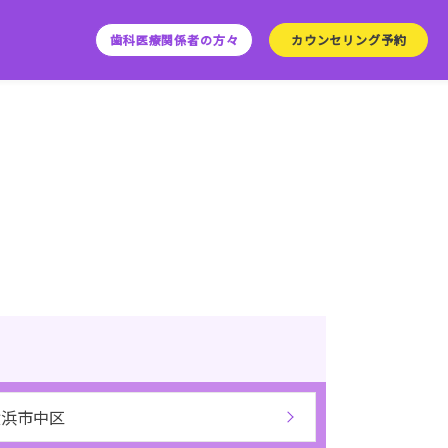
歯科医療関係者の方々
カウンセリング予約
横浜市中区