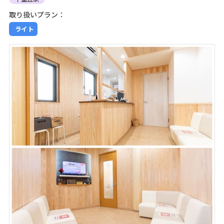
取り扱いプラン：
ライト