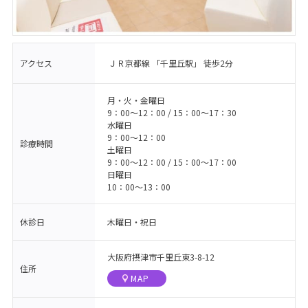
アクセス
ＪＲ京都線 「千里丘駅」 徒歩2分
月・火・金曜日
9：00〜12：00 / 15：00〜17：30
水曜日
9：00〜12：00
診療時間
土曜日
9：00〜12：00 / 15：00〜17：00
日曜日
10：00〜13：00
休診日
木曜日・祝日
大阪府摂津市千里丘東3-8-12
住所
MAP