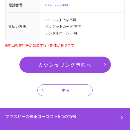
電話番号
072-627-1408
ローコストPay 不可
支払い方法
クレジットカード 不可
デンタルローン 不可
※初回検診料等が発生する可能性があります。
カウンセリング予約へ
戻る
マウスピース矯正ローコスト6つの特徴