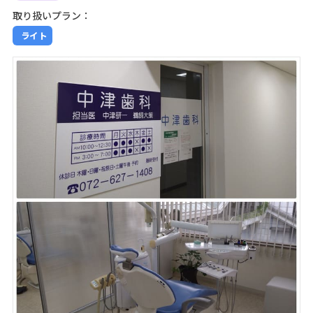
取り扱いプラン：
ライト