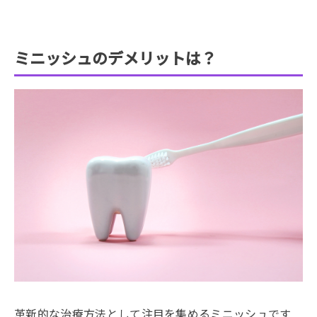
ミニッシュのデメリットは？
革新的な治療方法として注目を集めるミニッシュです