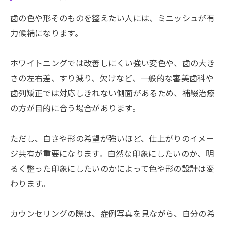
歯の色や形そのものを整えたい人には、ミニッシュが有
力候補になります。
ホワイトニングでは改善しにくい強い変色や、歯の大き
さの左右差、すり減り、欠けなど、一般的な審美歯科や
歯列矯正では対応しきれない側面があるため、補綴治療
の方が目的に合う場合があります。
ただし、白さや形の希望が強いほど、仕上がりのイメー
ジ共有が重要になります。自然な印象にしたいのか、明
るく整った印象にしたいのかによって色や形の設計は変
わります。
カウンセリングの際は、症例写真を見ながら、自分の希