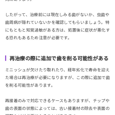
したがって、治療前には現在しみる歯がないか、虫歯や
歯周病が隠れていないかを確認してもらいましょう。特
にもともと知覚過敏がある方は、処置後に症状が悪化す
る恐れもあるため注意が必要です。
再治療の際に追加で歯を削る可能性がある
ミニッシュが欠けたり取れたり、経年劣化で寿命を迎え
た場合は再治療が必要になりますが、この際に追加で歯
を削る可能性があります。
再接着のみで対応できるケースもありますが、チップや
歯の表面の状態によっては、古い接着材の除去や表面の