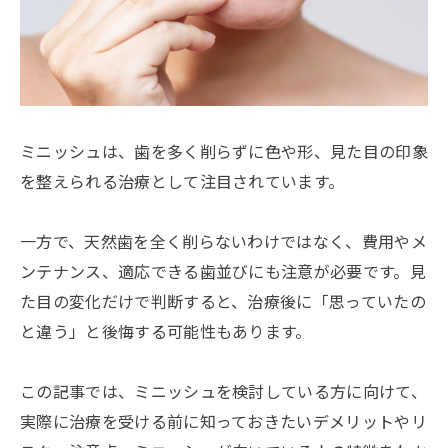
ミニッシュは、歯を多く削らずに色や形、見た目の印象
を整えられる治療として注目されています。
一方で、天然歯を全く削らないわけではなく、費用やメ
ンテナンス、適応できる歯並びにも注意が必要です。見
た目の変化だけで判断すると、治療後に「思っていたの
と違う」と後悔する可能性もあります。
この記事では、ミニッシュを検討している方に向けて、
実際に治療を受ける前に知っておきたいデメリットやリ