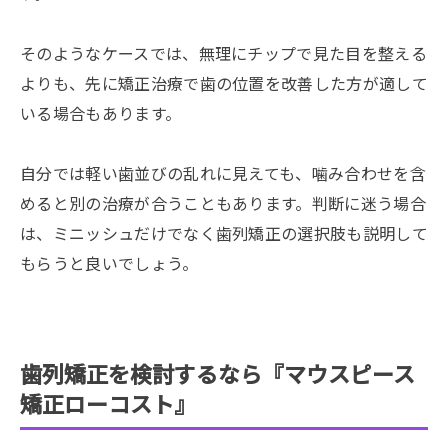
そのようなケースでは、無理にチップで見た目を整える
よりも、先に矯正治療で歯の位置を改善した方が適して
いる場合もあります。
自分では軽い歯並びの乱れに見えても、噛み合わせを含
めると別の治療が合うこともあります。判断に迷う場合
は、ミニッシュだけでなく歯列矯正の選択肢も説明して
もらうと良いでしょう。
歯列矯正を検討するなら『マウスピース
矯正ローコスト』