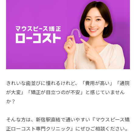
きれいな歯並びに憧れるけれど、「費用が高い」「通院
が大変」「矯正が目立つのが不安」と感じていません
か？
そんな方は、新宿駅直結で通いやすい『マウスピース矯
正ローコスト専門クリニック』にぜひご相談ください。