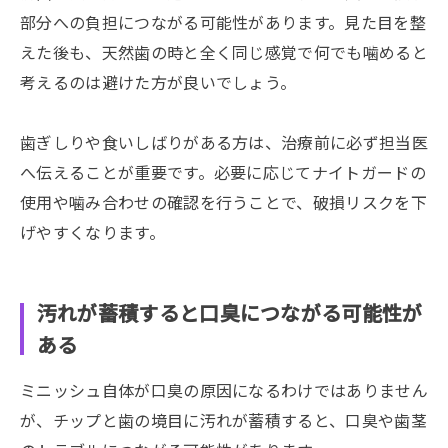
部分への負担につながる可能性があります。見た目を整
えた後も、天然歯の時と全く同じ感覚で何でも噛めると
考えるのは避けた方が良いでしょう。
歯ぎしりや食いしばりがある方は、治療前に必ず担当医
へ伝えることが重要です。必要に応じてナイトガードの
使用や噛み合わせの確認を行うことで、破損リスクを下
げやすくなります。
汚れが蓄積すると口臭につながる可能性が
ある
ミニッシュ自体が口臭の原因になるわけではありません
が、チップと歯の境目に汚れが蓄積すると、口臭や歯茎