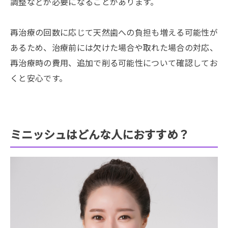
調整などが必要になることがあります。
再治療の回数に応じて天然歯への負担も増える可能性が
あるため、治療前には欠けた場合や取れた場合の対応、
再治療時の費用、追加で削る可能性について確認してお
くと安心です。
ミニッシュはどんな人におすすめ？