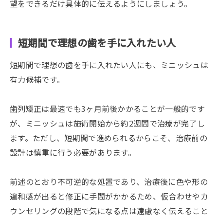
望をできるだけ具体的に伝えるようにしましょう。
短期間で理想の歯を手に入れたい人
短期間で理想の歯を手に入れたい人にも、ミニッシュは
有力候補です。
歯列矯正は最速でも3ヶ月前後かかることが一般的です
が、ミニッシュは施術開始から約2週間で治療が完了し
ます。ただし、短期間で進められるからこそ、治療前の
設計は慎重に行う必要があります。
前述のとおり不可逆的な処置であり、治療後に色や形の
違和感が出ると修正に手間がかかるため、仮合わせやカ
ウンセリングの段階で気になる点は遠慮なく伝えること