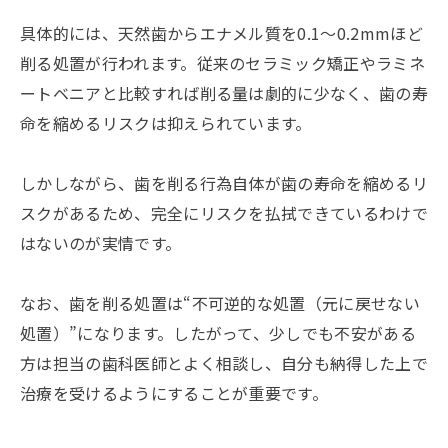
具体的には、天然歯からエナメル質を0.1〜0.2mmほど
削る処置が行われます。従来のセラミック矯正やラミネ
ートベニアと比較すれば削る量は劇的に少なく、歯の寿
命を縮めるリスクは抑えられています。
しかしながら、歯を削る行為自体が歯の寿命を縮めるリ
スクがあるため、完全にリスクを払拭できているわけで
はないのが実情です。
なお、歯を削る処置は“不可逆的な処置（元に戻せない
処置）”になります。したがって、少しでも不安がある
方は担当の歯科医師とよく相談し、自分も納得した上で
治療を受けるようにすることが重要です。