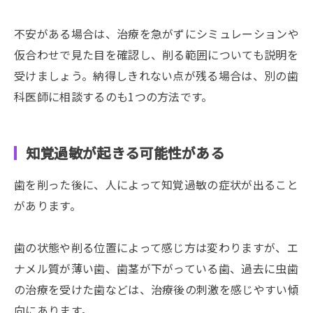
不安がある場合は、治療を急がずにシミュレーションや
仮合わせで見た目を確認し、削る範囲についても説明を
受けましょう。納得しきれない点が残る場合は、別の歯
科医師に相談するのも1つの方法です。
知覚過敏が起きる可能性がある
歯を削った後に、人によって知覚過敏の症状が出ること
があります。
歯の状態や削る位置によって感じ方は変わりますが、エ
ナメル質が薄い歯、歯茎が下がっている歯、過去に虫歯
の治療を受けた歯などは、治療後の刺激を感じやすい傾
向にあります。