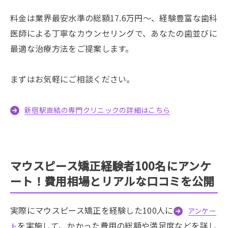
料金は業界最安水準の総額17.6万円〜、経験豊富な歯科
医師による丁寧なカウンセリングで、あなたの歯並びに
最適な治療方法をご提案します。
まずはお気軽にご相談ください。
新宿駅直結の専門クリニックの詳細はこちら
マウスピース矯正経験者100名にアンケ
ート！費用相場とリアルな口コミを公開
実際にマウスピース矯正を経験した100人に
アンケー
を実施して、かかった費用の総額や満足度などを詳し
ト