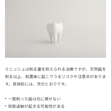
ミニッシュは削る量を抑えられる治療ですが、天然歯を
削る以上、処置後に起こりうるリスクや注意点がありま
す。具体的には、次のとおりです。
一度削った歯は元に戻せない
知覚過敏が起きる可能性がある