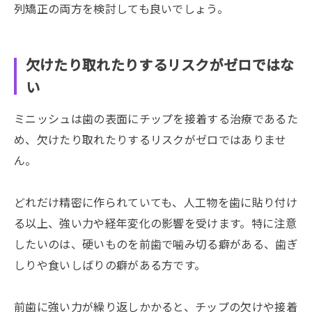
列矯正の両方を検討しても良いでしょう。
欠けたり取れたりするリスクがゼロではな
い
ミニッシュは歯の表面にチップを接着する治療であるた
め、欠けたり取れたりするリスクがゼロではありませ
ん。
どれだけ精密に作られていても、人工物を歯に貼り付け
る以上、強い力や経年変化の影響を受けます。特に注意
したいのは、硬いものを前歯で噛み切る癖がある、歯ぎ
しりや食いしばりの癖がある方です。
前歯に強い力が繰り返しかかると、チップの欠けや接着