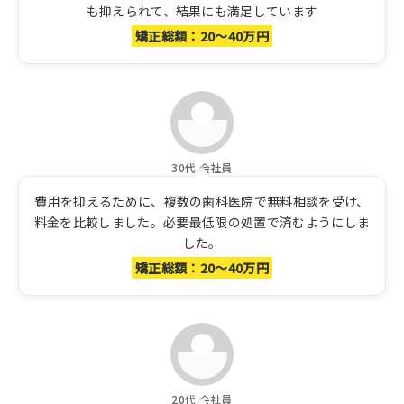
も抑えられて、結果にも満足しています
矯正総額：20～40万円
30代 会社員
費用を抑えるために、複数の歯科医院で無料相談を受け、
料金を比較しました。必要最低限の処置で済むようにしま
した。
矯正総額：20～40万円
20代 会社員