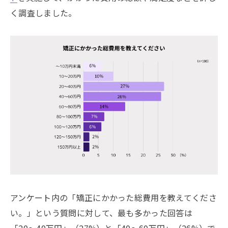
く調査しました。
アンケート内の「矯正にかかった総費用を教えてくださ
い。」という質問に対して、最も多かった回答は
「20〜40万円」（27%）と「40〜60万円」（26%）で