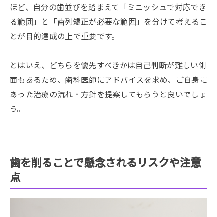
ほど、自分の歯並びを踏まえて「ミニッシュで対応でき
る範囲」と「歯列矯正が必要な範囲」を分けて考えるこ
とが目的達成の上で重要です。
とはいえ、どちらを優先すべきかは自己判断が難しい側
面もあるため、歯科医師にアドバイスを求め、ご自身に
あった治療の流れ・方針を提案してもらうと良いでしょ
う。
歯を削ることで懸念されるリスクや注意
点