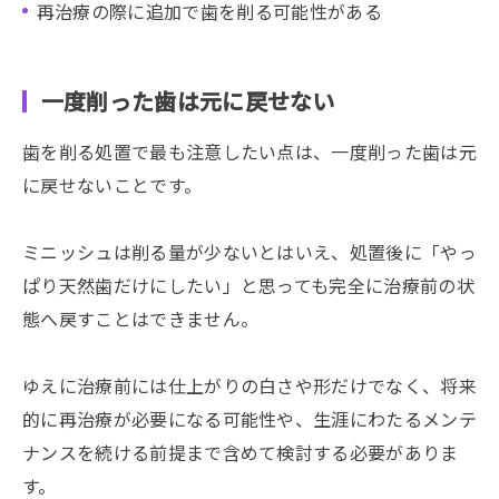
再治療の際に追加で歯を削る可能性がある
一度削った歯は元に戻せない
歯を削る処置で最も注意したい点は、一度削った歯は元
に戻せないことです。
ミニッシュは削る量が少ないとはいえ、処置後に「やっ
ぱり天然歯だけにしたい」と思っても完全に治療前の状
態へ戻すことはできません。
ゆえに治療前には仕上がりの白さや形だけでなく、将来
的に再治療が必要になる可能性や、生涯にわたるメンテ
ナンスを続ける前提まで含めて検討する必要がありま
す。