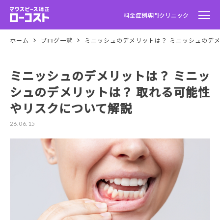
料金
症例
専門クリニック
ホーム
ブログ一覧
ミニッシュのデメリットは？ ミニッシュのデ
ミニッシュのデメリットは？ ミニッ
シュのデメリットは？ 取れる可能性
やリスクについて解説
26.06.15