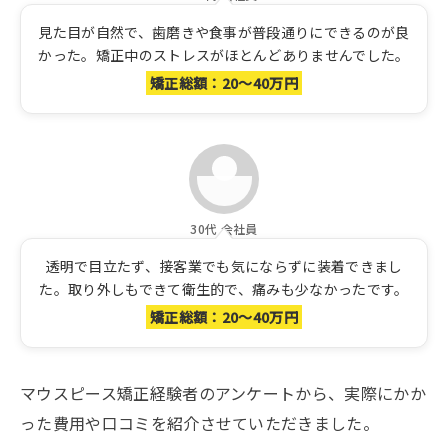
見た目が自然で、歯磨きや食事が普段通りにできるのが良
かった。矯正中のストレスがほとんどありませんでした。
矯正総額：20～40万円
30代 会社員
透明で目立たず、接客業でも気にならずに装着できまし
た。取り外しもできて衛生的で、痛みも少なかったです。
矯正総額：20～40万円
マウスピース矯正経験者のアンケートから、実際にかか
った費用や口コミを紹介させていただきました。