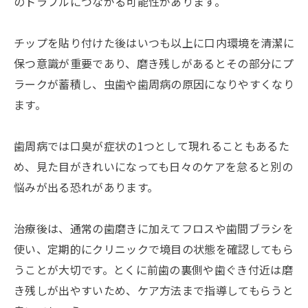
のトラブルにつながる可能性があります。
チップを貼り付けた後はいつも以上に口内環境を清潔に
保つ意識が重要であり、磨き残しがあるとその部分にプ
ラークが蓄積し、虫歯や歯周病の原因になりやすくなり
ます。
歯周病では口臭が症状の1つとして現れることもあるた
め、見た目がきれいになっても日々のケアを怠ると別の
悩みが出る恐れがあります。
治療後は、通常の歯磨きに加えてフロスや歯間ブラシを
使い、定期的にクリニックで境目の状態を確認してもら
うことが大切です。とくに前歯の裏側や歯ぐき付近は磨
き残しが出やすいため、ケア方法まで指導してもらうと