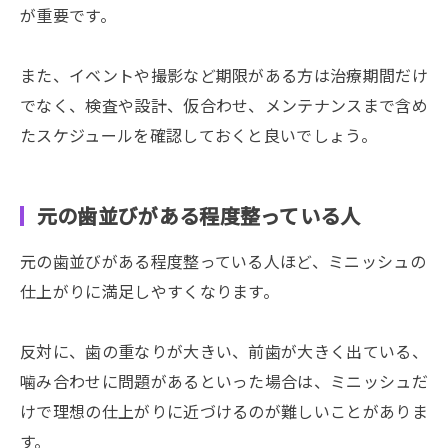
が重要です。
また、イベントや撮影など期限がある方は治療期間だけ
でなく、検査や設計、仮合わせ、メンテナンスまで含め
たスケジュールを確認しておくと良いでしょう。
元の歯並びがある程度整っている人
元の歯並びがある程度整っている人ほど、ミニッシュの
仕上がりに満足しやすくなります。
反対に、歯の重なりが大きい、前歯が大きく出ている、
噛み合わせに問題があるといった場合は、ミニッシュだ
けで理想の仕上がりに近づけるのが難しいことがありま
す。