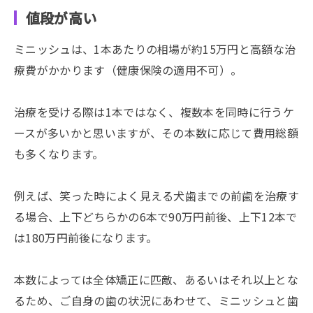
値段が高い
ミニッシュは、1本あたりの相場が約15万円と高額な治
療費がかかります（健康保険の適用不可）。
治療を受ける際は1本ではなく、複数本を同時に行うケ
ースが多いかと思いますが、その本数に応じて費用総額
も多くなります。
例えば、笑った時によく見える犬歯までの前歯を治療す
る場合、上下どちらかの6本で90万円前後、上下12本で
は180万円前後になります。
本数によっては全体矯正に匹敵、あるいはそれ以上とな
るため、ご自身の歯の状況にあわせて、ミニッシュと歯