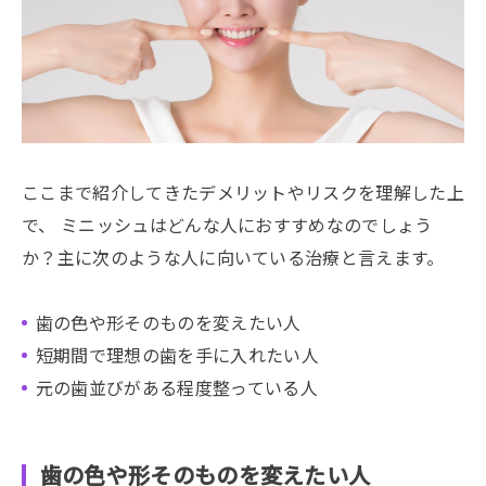
ここまで紹介してきたデメリットやリスクを理解した上
で、 ミニッシュはどんな人におすすめなのでしょう
か？主に次のような人に向いている治療と言えます。
歯の色や形そのものを変えたい人
短期間で理想の歯を手に入れたい人
元の歯並びがある程度整っている人
歯の色や形そのものを変えたい人