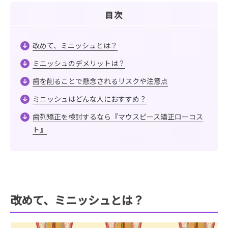
目次
改めて、ミニッシュとは？
ミニッシュのデメリットは？
歯を削ることで懸念されるリスクや注意点
ミニッシュはどんな人におすすめ？
歯列矯正を検討するなら『マウスピース矯正ローコス
ト』
改めて、ミニッシュとは？