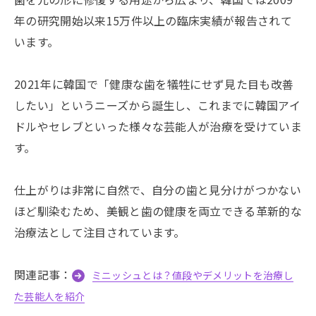
年の研究開始以来15万件以上の臨床実績が報告されて
います。
2021年に韓国で「健康な歯を犠牲にせず見た目も改善
したい」というニーズから誕生し、これまでに韓国アイ
ドルやセレブといった様々な芸能人が治療を受けていま
す。
仕上がりは非常に自然で、自分の歯と見分けがつかない
ほど馴染むため、美観と歯の健康を両立できる革新的な
治療法として注目されています。
関連記事：
ミニッシュとは？値段やデメリットを治療し
た芸能人を紹介