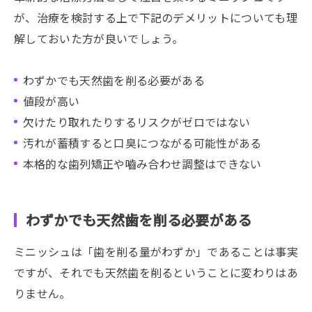
が、治療を検討する上で下記のデメリットについても理
解しておいた方が良いでしょう。
わずかでも天然歯を削る必要がある
値段が高い
欠けたり取れたりするリスクがゼロではない
汚れが蓄積すると口臭につながる可能性がある
本格的な歯列矯正や嚙み合わせ調整はできない
わずかでも天然歯を削る必要がある
ミニッシュは「歯を削る量がわずか」であることは事実
ですが、それでも天然歯を削るということに変わりはあ
りません。