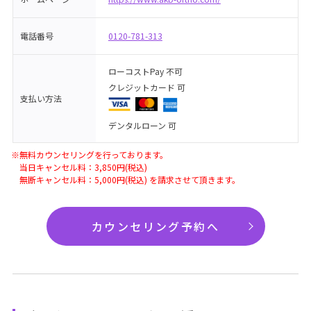
電話番号
0120-781-313
ローコストPay 不可
クレジットカード 可
支払い方法
デンタルローン 可
※無料カウンセリングを行っております。
当日キャンセル料：3,850円(税込)
無断キャンセル料：5,000円(税込) を請求させて頂きます。
カウンセリング予約へ