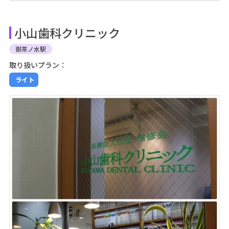
小山歯科クリニック
御茶ノ水駅
取り扱いプラン：
ライト