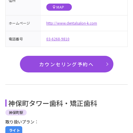
住所
MAP
ホームページ
http://www.dentalsalon-k.com
電話番号
03-6268-9810
カウンセリング予約へ
神保町タワー歯科・矯正歯科
神保町駅
取り扱いプラン：
ライト