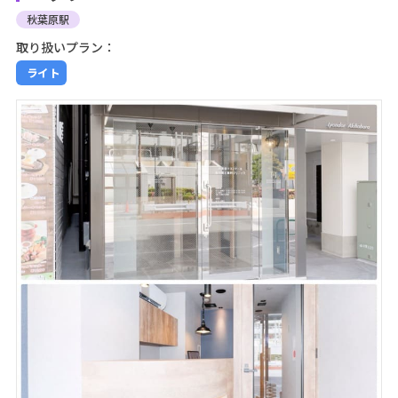
秋葉原駅
取り扱いプラン：
ライト