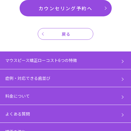
カウンセリング予約へ
戻る
マウスピース矯正ローコスト6つの特徴
症例・対応できる歯並び
料金について
よくある質問