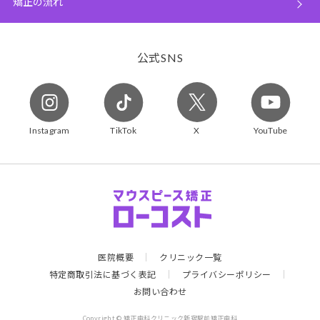
矯正の流れ
公式
SNS
Instagram
TikTok
X
YouTube
医院概要
クリニック一覧
特定商取引法に基づく表記
プライバシーポリシー
お問い合わせ
Copyright © 矯正歯科クリニック新宿駅前矯正歯科