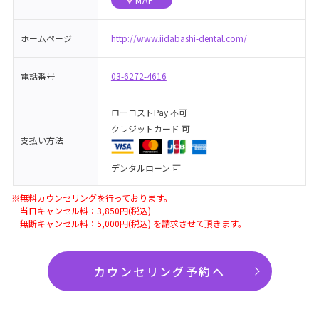
ホームページ
http://www.iidabashi-dental.com/
電話番号
03-6272-4616
ローコストPay 不可
クレジットカード 可
支払い方法
デンタルローン 可
※無料カウンセリングを行っております。
当日キャンセル料：3,850円(税込)
無断キャンセル料：5,000円(税込) を請求させて頂きます。
カウンセリング予約へ