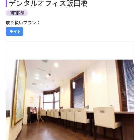
デンタルオフィス飯田橋
飯田橋駅
取り扱いプラン：
ライト