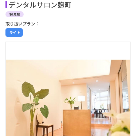
デンタルサロン麹町
麹町駅
取り扱いプラン：
ライト