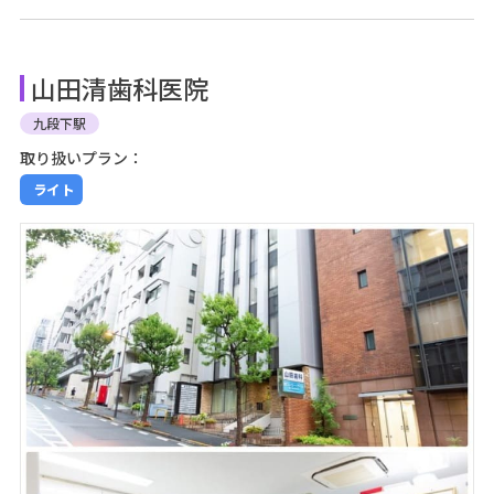
山田清歯科医院
九段下駅
取り扱いプラン：
ライト