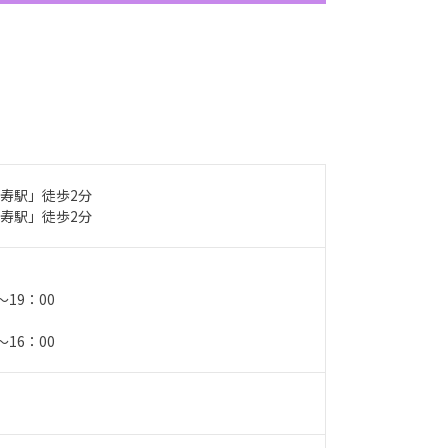
寿駅」徒歩2分
寿駅」徒歩2分
0～19：00
0～16：00