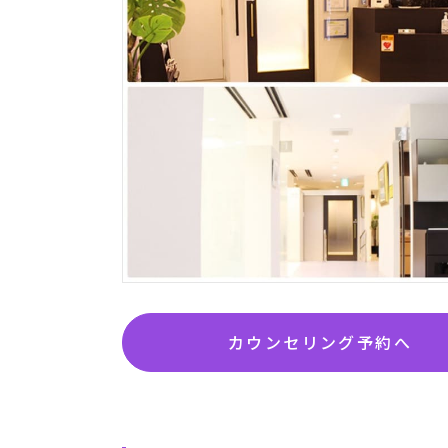
カウンセリング予約へ