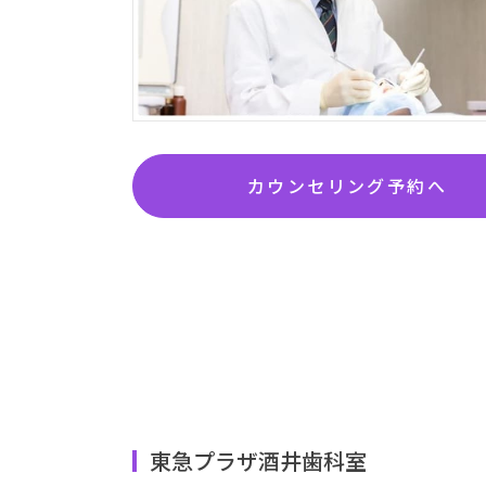
カウンセリング予約へ
東急プラザ酒井歯科室