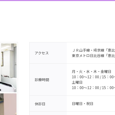
ＪＲ山手線・埼京線「恵比
アクセス
東京メトロ日比谷線「恵比
月・火・水・木・金曜日
10：00～12：00 / 15：0
診療時間
土曜日
10：00～12：00 / 15：0
日曜日・祝日
休診日