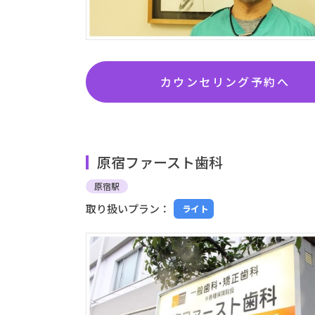
カウンセリング予約へ
原宿ファースト歯科
原宿駅
取り扱いプラン：
ライト