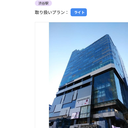
渋谷駅
取り扱いプラン：
ライト