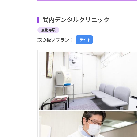
武内デンタルクリニック
恵比寿駅
取り扱いプラン：
ライト