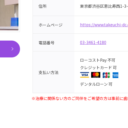
東京都渋谷区恵比寿西1-3-
住所
https://www.takeuchi-dc.
ホームページ
03-3461-4180
電話番号
ローコストPay 不可
クレジットカード 可
支払い方法
デンタルローン 可
※治療に関係ない方のご同伴をご希望の方は事前に歯