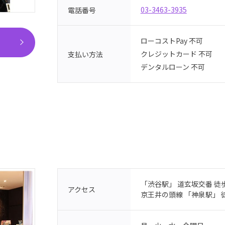
03-3463-3935
電話番号
ローコストPay 不可
クレジットカード 不可
支払い方法
デンタルローン 不可
「渋谷駅」 道玄坂交番 徒
アクセス
京王井の頭線 「神泉駅」 