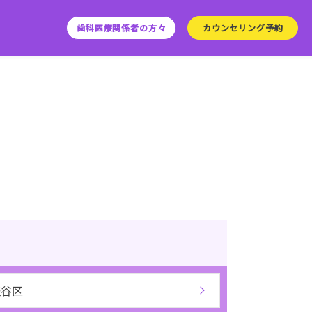
歯科医療関係者の方々
カウンセリング予約
渋谷区