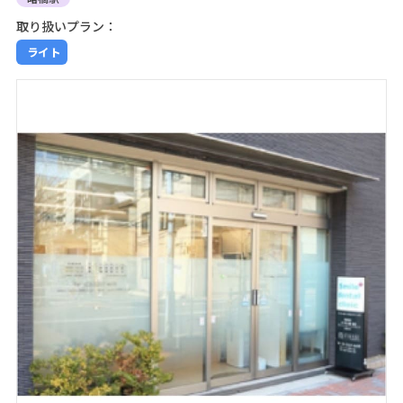
取り扱いプラン：
ライト