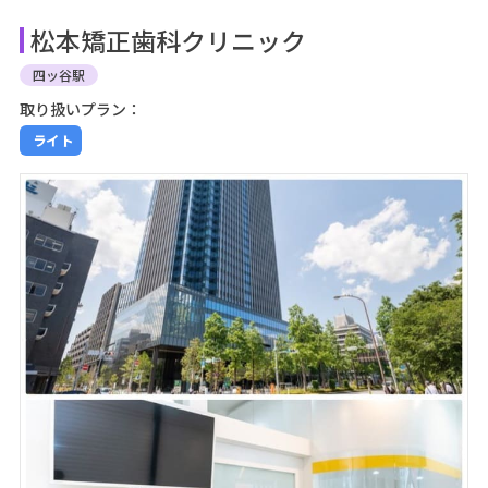
松本矯正歯科クリニック
四ッ谷駅
取り扱いプラン：
ライト