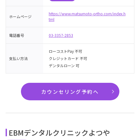
https://www.matsumoto-ortho.com/index.h
ホームページ
tml
電話番号
03-3357-2853
ローコストPay 不可
支払い方法
クレジットカード 不可
デンタルローン 可
カウンセリング予約へ
EBMデンタルクリニックよつや