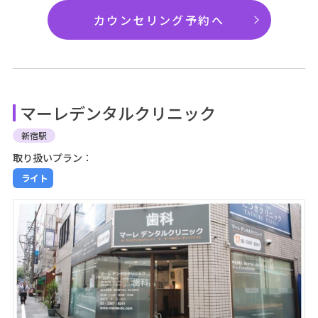
カウンセリング予約へ
マーレデンタルクリニック
新宿駅
取り扱いプラン：
ライト