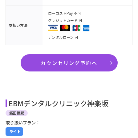
ローコストPay 不可
クレジットカード 可
支払い方法
デンタルローン 可
カウンセリング予約へ
EBMデンタルクリニック神楽坂
飯田橋駅
取り扱いプラン：
ライト