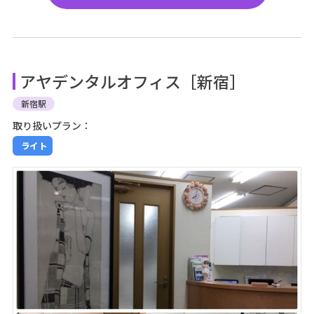
アヤデンタルオフィス［新宿］
新宿駅
取り扱いプラン：
ライト