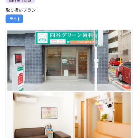
四谷三丁目駅
取り扱いプラン：
ライト