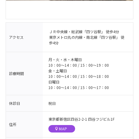
ＪＲ中央線・総武線「四ツ谷駅」 徒歩4分
アクセス
東京メトロ丸の内線・南北線「四ツ谷駅」 徒
歩4分
月・火・水・木曜日
10：00〜14：00 / 15：00〜19：00
金・土曜日
診療時間
10：00〜14：00 / 15：00〜18：00
日曜日
10：00〜14：00 / 15：00〜17：00
休診日
祝日
東京都新宿区四谷2-2-1 四谷フジビル1F
住所
MAP