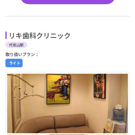
リキ歯科クリニック
代官山駅
取り扱いプラン：
ライト