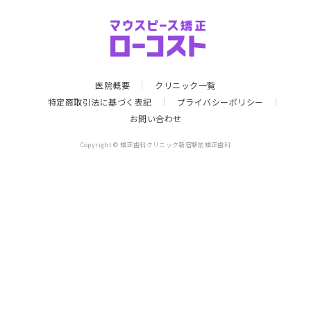
医院概要
クリニック一覧
特定商取引法に基づく表記
プライバシーポリシー
お問い合わせ
Copyright © 矯正歯科クリニック新宿駅前矯正歯科