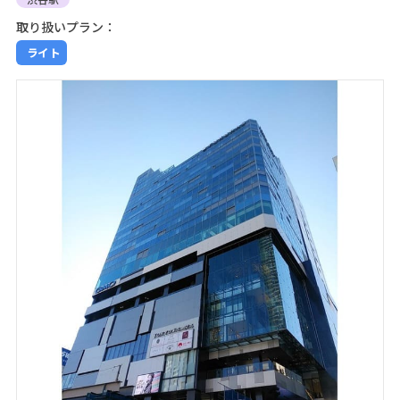
取り扱いプラン：
ライト