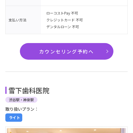
ローコストPay 不可
支払い方法
クレジットカード 不可
デンタルローン 不可
カウンセリング予約へ
雪下歯科医院
渋谷駅・神泉駅
取り扱いプラン：
ライト