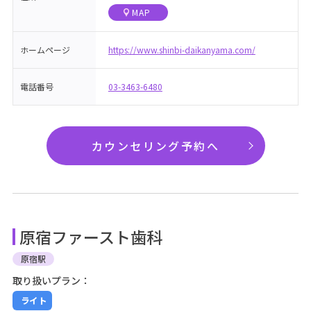
MAP
ホームページ
https://www.shinbi-daikanyama.com/
電話番号
03-3463-6480
カウンセリング予約へ
原宿ファースト歯科
原宿駅
取り扱いプラン：
ライト