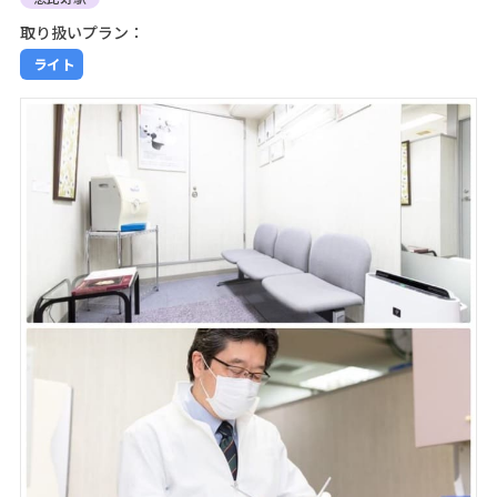
取り扱いプラン：
ライト