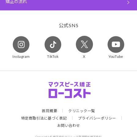
矯正の流れ
公式
SNS
Instagram
TikTok
X
YouTube
医院概要
クリニック一覧
特定商取引法に基づく表記
プライバシーポリシー
お問い合わせ
Copyright © 矯正歯科クリニック新宿駅前矯正歯科