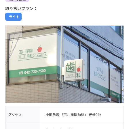
取り扱いプラン：
ライト
アクセス
小田急線 「玉川学園前駅」 徒歩0分