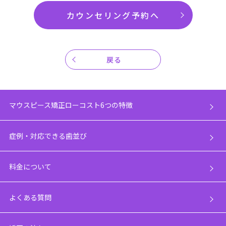
カウンセリング予約へ
戻る
マウスピース矯正ローコスト6つの特徴
症例・対応できる歯並び
料金について
よくある質問