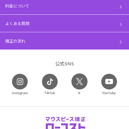
料金について
よくある質問
矯正の流れ
公式
SNS
Instagram
TikTok
X
YouTube