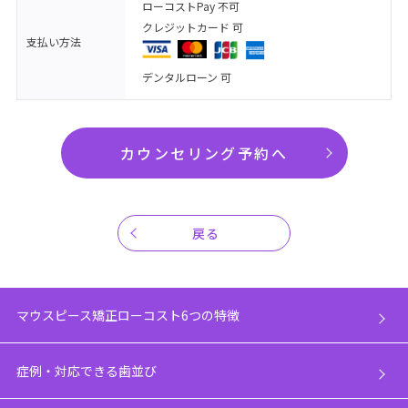
ローコストPay 不可
クレジットカード 可
支払い方法
デンタルローン 可
カウンセリング予約へ
戻る
マウスピース矯正ローコスト6つの特徴
症例・対応できる歯並び