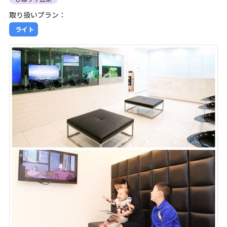
取り扱いプラン：
ライト