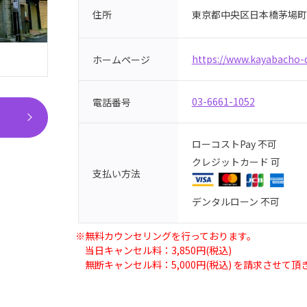
東京都中央区日本橋茅場町2-
住所
https://www.kayabacho-
ホームページ
03-6661-1052
電話番号
ローコストPay 不可
クレジットカード 可
支払い方法
デンタルローン 不可
※無料カウンセリングを行っております。
当日キャンセル料：3,850円(税込)
無断キャンセル料：5,000円(税込) を請求させて頂