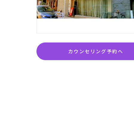
カウンセリング予約へ