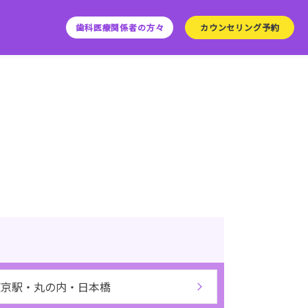
歯科医療関係者の方々
カウンセリング予約
東京駅・丸の内・日本橋