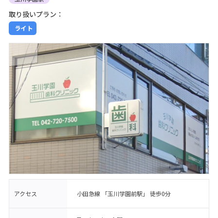
取り扱いプラン：
ライト
アクセス
小田急線 「玉川学園前駅」 徒歩0分