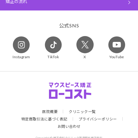
矯正の流れ
公式
SNS
Instagram
TikTok
X
YouTube
医院概要
クリニック一覧
特定商取引法に基づく表記
プライバシーポリシー
お問い合わせ
Copyright © 矯正歯科クリニック新宿駅前矯正歯科