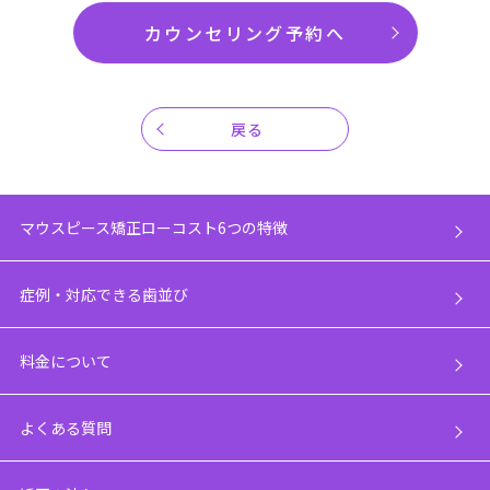
カウンセリング予約へ
戻る
マウスピース矯正ローコスト6つの特徴
症例・対応できる歯並び
料金について
よくある質問